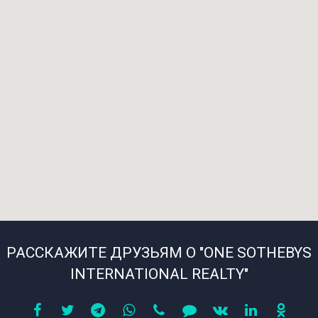
РАССКАЖИТЕ ДРУЗЬЯМ О "ONE SOTHEBYS
INTERNATIONAL REALTY"