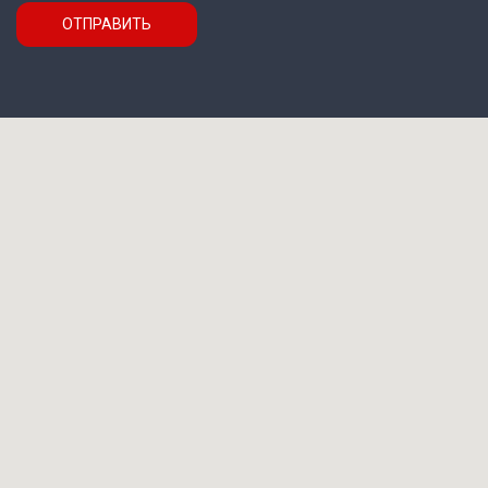
ОТПРАВИТЬ