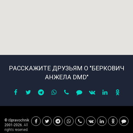
РАССКАЖИТЕ ДРУЗЬЯМ О "БЕРКОВИЧ
АНЖЕЛА DMD"
© iSpravochnik
2001-2026.
All
rights reserved.