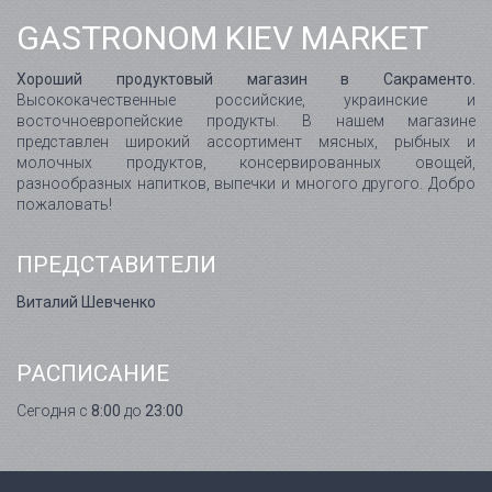
GASTRONOM KIEV MARKET
Хороший продуктовый магазин в Сакраменто.
Высококачественные российские, украинские и
восточноевропейские продукты. В нашем магазине
представлен широкий ассортимент мясных, рыбных и
молочных продуктов, консервированных овощей,
разнообразных напитков, выпечки и многого другого. Добро
пожаловать!
ПРЕДСТАВИТЕЛИ
Виталий Шевченко
РАСПИСАНИЕ
Сегодня с
8:00
до
23:00