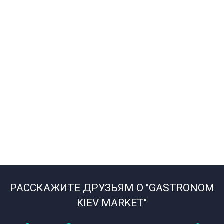
РАССКАЖИТЕ ДРУЗЬЯМ О "GASTRONOM
KIEV MARKET"