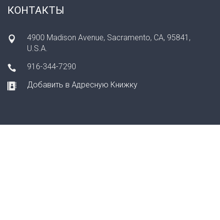
КОНТАКТЫ
4900 Madison Avenue, Sacramento, CA, 95841,
U.S.A.
916-344-7290
Добавить в Адресную Книжку