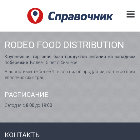
RODEO FOOD DISTRIBUTION
Крупнейшая торговая база продуктов питания на западном
побережье.
Более 15 лет в бизнесе.
В ассортименте более 4 тысяч видов продукции, почти со всех
европейских стран.
РАСПИСАНИЕ
Сегодня с
8:00
до
19:00
КОНТАКТЫ