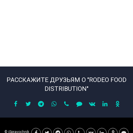
РАССКАЖИТЕ ДРУЗЬЯМ О "RODEO FOOD
DISTRIBUTION"
© iSpravochnik