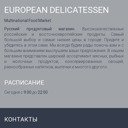
EUROPEAN DELICATESSEN
Multinational Food Market
Русский продуктовый магазин.
Высококачественные
российские и восточноевропейские продукты. Самый
большой выбор и самые низкие цены в городе. Придите и
убедитесь в этом сами. Мы всегда будем рады помочь вам и с
большим вниманием выслушаем ваши предложения. В нашем
магазине представлен широкий ассортимент мясных, рыбных
и молочных продуктов, консервированных овощей,
разнообразных напитков, выпечки и многого другого.
РАСПИСАНИЕ
Сегодня с
9:00
до
22:00
КОНТАКТЫ