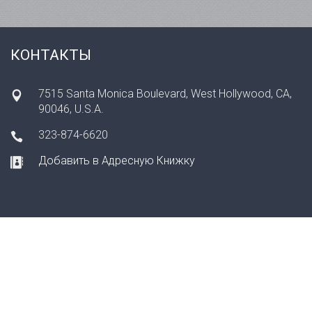
КОНТАКТЫ
7515 Santa Monica Boulevard, West Hollywood, CA,
90046, U.S.A.
323-874-6620
Добавить в Адресную Книжку