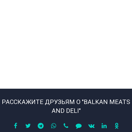
РАССКАЖИТЕ ДРУЗЬЯМ О "BALKAN MEATS
AND DELI"