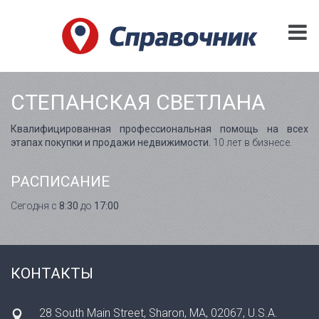
СТЕПАНСКАЯ СВЕТЛАНА
Квалифицированная профессиональная помощь на всех
этапах покупки и продажи недвижимости.
10 лет в бизнесе.
РАСПИСАНИЕ
Сегодня с
8:30
до
17:00
КОНТАКТЫ
28 South Main Street, Sharon, MA, 02067, U.S.A.