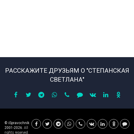
РАССКАЖИТЕ ДРУЗЬЯМ О "СТЕПАНСКАЯ
СВЕТЛАНА"
© iSpravochnik
2001-2026.
All
rights reserved.