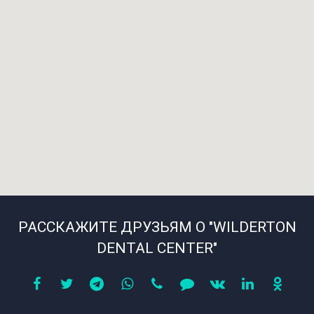
РАССКАЖИТЕ ДРУЗЬЯМ О "WILDERTON
DENTAL CENTER"