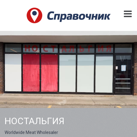
НОСТАЛЬГИЯ
Worldwide Meat Wholesaler