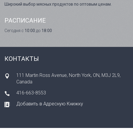
Широкий выбор мясных продуктов по оптовым ценам.
РАСПИСАНИЕ
Сегодня с
10:00
до
18:00
КОНТАКТЫ
111 Martin Ross Avenue, North York, ON, M3J 2L9,
Canada
416-663-8553
Добавить в Адресную Книжку