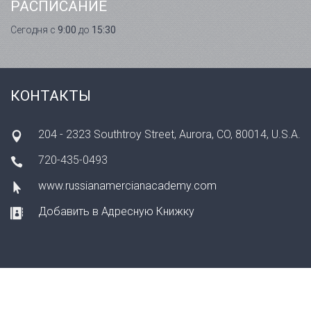
РАСПИСАНИЕ
Сегодня с
9:00
до
15:30
КОНТАКТЫ
204 - 2323 Southtroy Street, Aurora, CO, 80014, U.S.A.
720-435-0493
www.russianamercianacademy.com
Добавить в Адресную Книжку