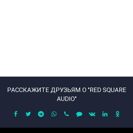
РАССКАЖИТЕ ДРУЗЬЯМ О "RED SQUARE
AUDIO"