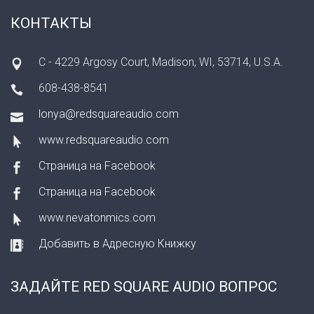
КОНТАКТЫ
C - 4229 Argosy Court, Madison, WI, 53714, U.S.A.
608-438-8541
lonya@redsquareaudio.com
www.redsquareaudio.com
Страница на Facebook
Страница на Facebook
www.nevatonmics.com
Добавить в Адресную Книжку
ЗАДАЙТЕ RED SQUARE AUDIO ВОПРОС