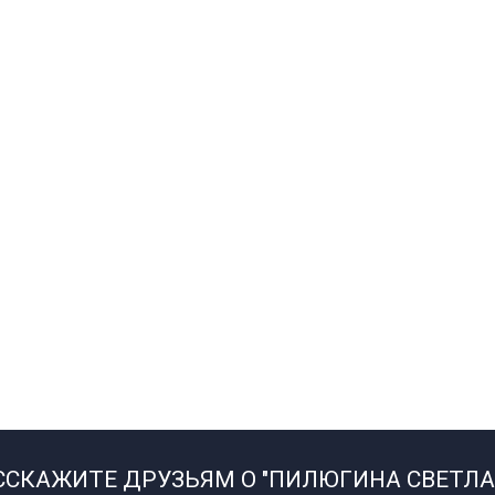
ССКАЖИТЕ ДРУЗЬЯМ О "ПИЛЮГИНА СВЕТЛА