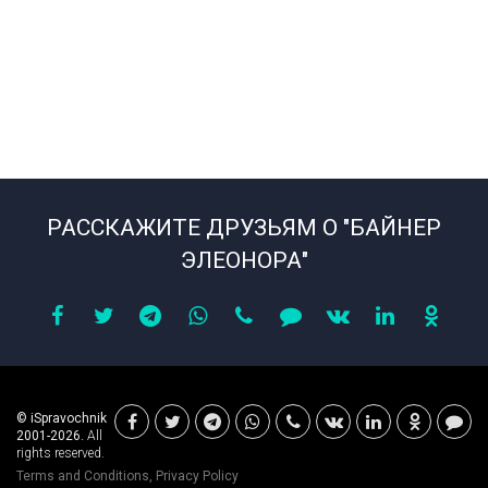
РАССКАЖИТЕ ДРУЗЬЯМ О "БАЙНЕР
ЭЛЕОНОРА"
© iSpravochnik
2001-2026.
All
rights reserved.
Terms and Conditions
,
Privacy Policy