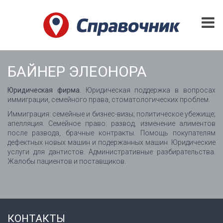
БАЙНЕР ЭЛЕОНОРА
Юридическая фирма.
Юридическая поддержка в вопросах
иммиграции, семейного права, стоматологических проблем.
Иммиграция: семейные и бизнес-визы; политическое убежище;
апелляция. Семейное право: развод, изменение алиментов
после развода, брачные контракты. Помощь покупателям
дефектных новых машин и подержанных машин. Юридические
услуги для дантистов. Административные разбирательства.
Жалобы пациентов и поставщиков.
КОНТАКТЫ