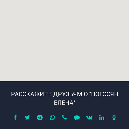
РАССКАЖИТЕ ДРУЗЬЯМ О "ПОГОСЯН
ЕЛЕНА"