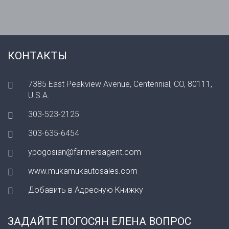
КОНТАКТЫ
7385 East Peakview Avenue, Centennial, CO, 80111,
U.S.A.
303-523-2125
303-635-6454
ypogosian@farmersagent.com
www.mukamukautosales.com
Добавить в Адресную Книжку
ЗАДАЙТЕ ПОГОСЯН ЕЛЕНА ВОПРОС