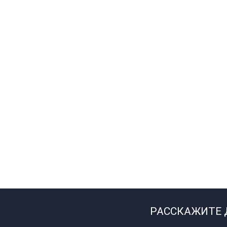
РАССКАЖИТЕ Д