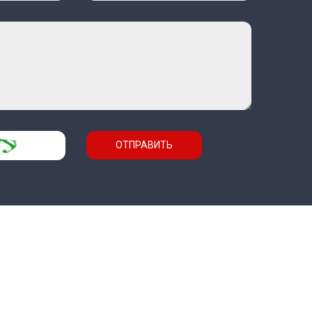
ОТПРАВИТЬ