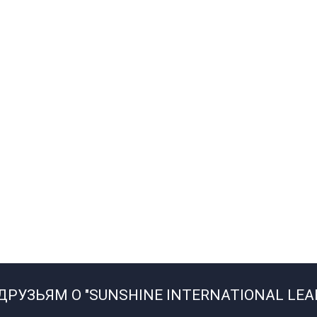
РУЗЬЯМ О "SUNSHINE INTERNATIONAL LEA