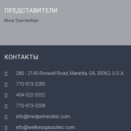
ПРЕДСТАВИТЕЛИ
Инна Трахтенберг
КОНТАКТЫ
280 - 2145 Roswell Road, Marietta, GA, 30062, U.S.A.
770-973-3285
404-522-5552
770-973-3208
info@medprimeclinic.com
info@wellnessplusclinic.com