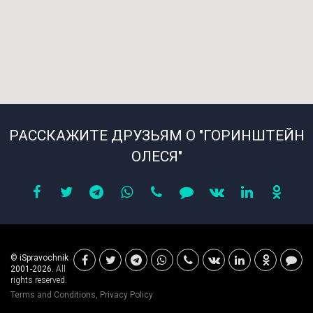
РАССКАЖИТЕ ДРУЗЬЯМ О "ГОРИНШТЕЙН
ОЛЕСЯ"
© iSpravochnik
2001-2026.
All
rights reserved.
Terms and Conditions
,
Privacy Policy