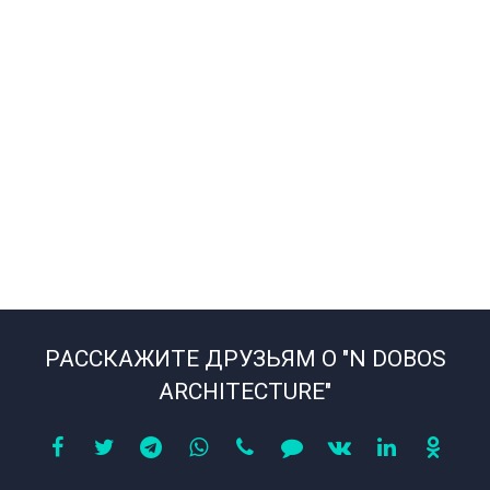
РАССКАЖИТЕ ДРУЗЬЯМ О "N DOBOS
ARCHITECTURE"