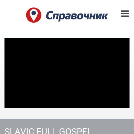
SLAVIC FULL GOSPEL