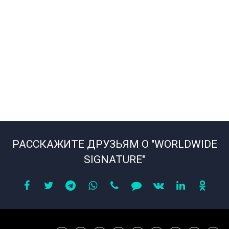
РАССКАЖИТЕ ДРУЗЬЯМ О "WORLDWIDE
SIGNATURE"