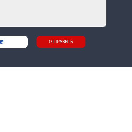
ОТПРАВИТЬ