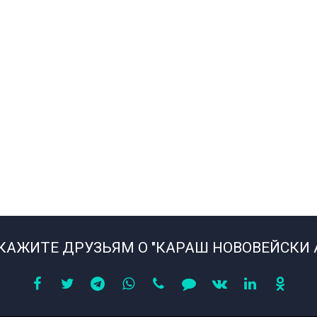
КАЖИТЕ ДРУЗЬЯМ О "КАРАШ НОВОВЕЙСКИ 