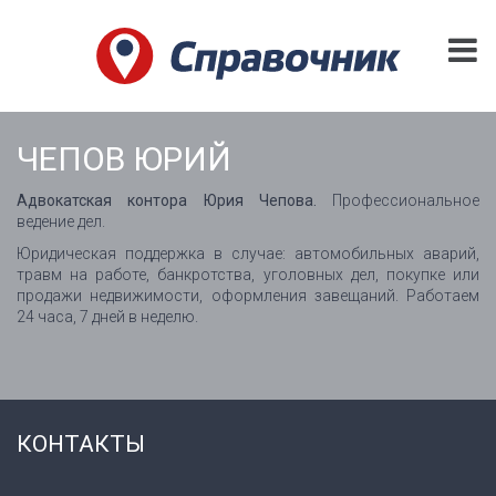
ЧЕПОВ ЮРИЙ
Адвокатская контора Юрия Чепова.
Профессиональное
ведение дел.
Юридическая поддержка в случае: автомобильных аварий,
травм на работе, банкротства, уголовных дел, покупке или
продажи недвижимости, оформления завещаний. Работаем
24 часа, 7 дней в неделю.
КОНТАКТЫ