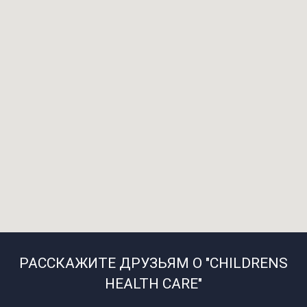
РАССКАЖИТЕ ДРУЗЬЯМ О "CHILDRENS
HEALTH CARE"