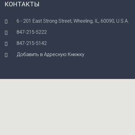
КОНТАКТЫ
6 - 201 East Strong Street, Wheeling, IL, 60090, U.S.A.
847-215-5222
847-215-5142
Добавить в Адресную Книжку