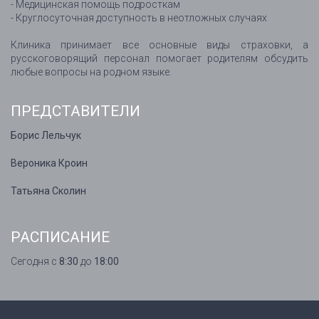
- Медицинская помощь подросткам
- Круглосуточная доступность в неотложных случаях
Клиника принимает все основные виды страховки, а
русскоговорящий персонал помогает родителям обсудить
любые вопросы на родном языке.
ПРЕДСТАВИТЕЛИ
Борис Лельчук
Вероника Кроин
Татьяна Сколин
РАСПИСАНИЕ
Сегодня с
8:30
до
18:00