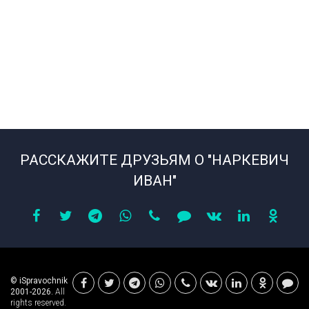
РАССКАЖИТЕ ДРУЗЬЯМ О "НАРКЕВИЧ
ИВАН"
© iSpravochnik
2001-2026.
All
rights reserved.