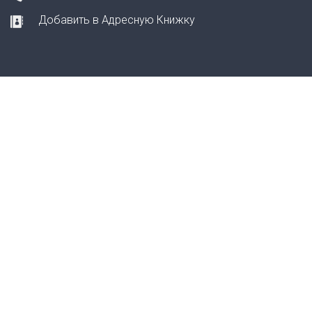
Добавить в Адресную Книжку