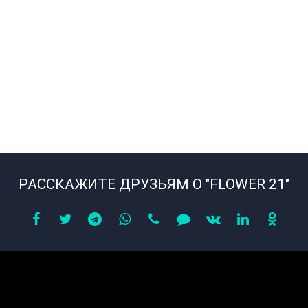
РАССКАЖИТЕ ДРУЗЬЯМ О "FLOWER 21"