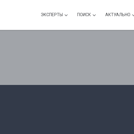
ЭКСПЕРТЫ
ПОИСК
АКТУАЛЬНО