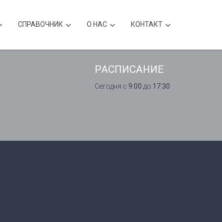
CПРАВОЧНИК
О НАС
КОНТАКТ
РАСПИСАНИЕ
Сегодня с
9:00
до
17:30