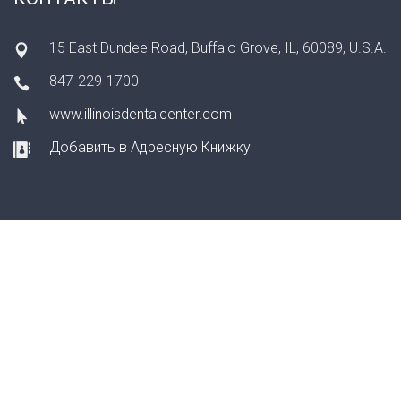
15 East Dundee Road, Buffalo Grove, IL, 60089, U.S.A.
847-229-1700
www.illinoisdentalcenter.com
Добавить в Адресную Книжку