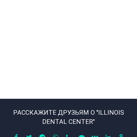
РАССКАЖИТЕ ДРУЗЬЯМ О "ILLINOIS
DENTAL CENTER"