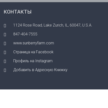
КОНТАКТЫ
1124 Rose Road, Lake Zurich, IL, 60047, U.S.A.
847-404-7555
www.sunberryfarm.com
Страница на Facebook
Профиль на Instagram
Добавить в Адресную Книжку