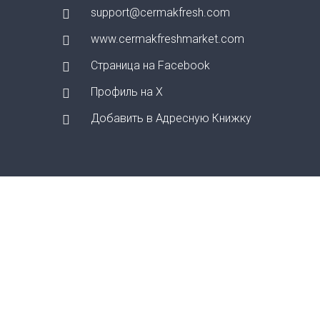
support@cermakfresh.com
www.cermakfreshmarket.com
Страница на Facebook
Профиль на X
Добавить в Адресную Книжку