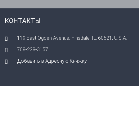
КОНТАКТЫ
119 East Ogden Avenue, Hinsdale, IL, 60521, U.S.A.
708-228-3157
Добавить в Адресную Книжку