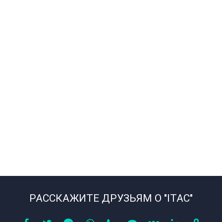
РАССКАЖИТЕ ДРУЗЬЯМ О "ITAC"