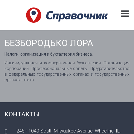
БЕЗБОРОДЬКО ЛОРА
Налоги, организация и бухгалтерия бизнеса.
Индивидуальная и кооперативная бухгалтерия. Организация
корпораций. Профессиональные советы. Представительство
в федеральных государственных органах и государственных
органах штата.
КОНТАКТЫ
245 - 1040 South Milwaukee Avenue, Wheeling, IL,