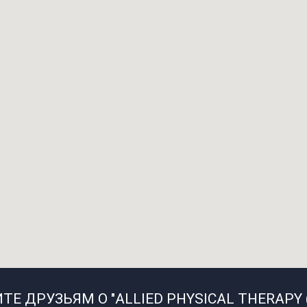
Е ДРУЗЬЯМ О "ALLIED PHYSICAL THERAPY 