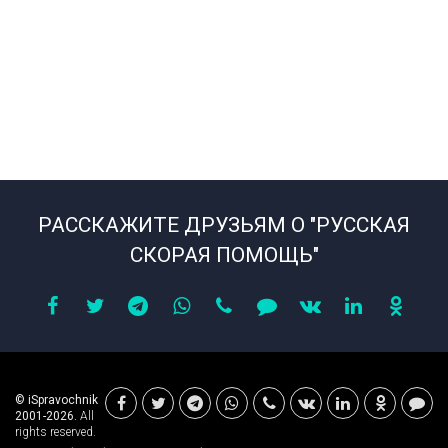
РАССКАЖИТЕ ДРУЗЬЯМ О "РУССКАЯ
СКОРАЯ ПОМОЩЬ"
© iSpravochnik
2001-2026.
All
rights reserved.