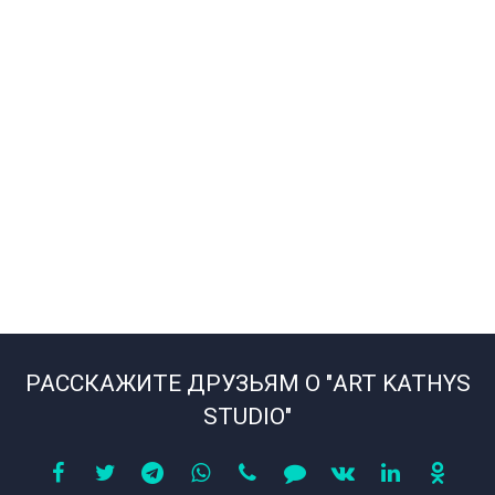
РАССКАЖИТЕ ДРУЗЬЯМ О "ART KATHYS
STUDIO"