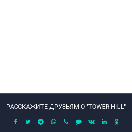
РАССКАЖИТЕ ДРУЗЬЯМ О "TOWER HILL"