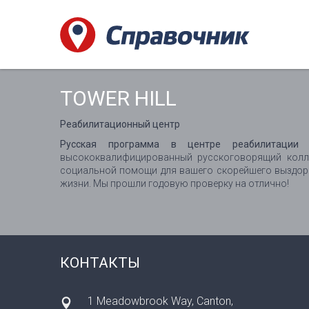
TOWER HILL
Реабилитационный центр
Русская программа в центре реабилитации 
высококвалифицированный русскоговорящий колл
социальной помощи для вашего скорейшего выздор
жизни. Мы прошли годовую проверку на отлично!
КОНТАКТЫ
1 Meadowbrook Way, Canton,