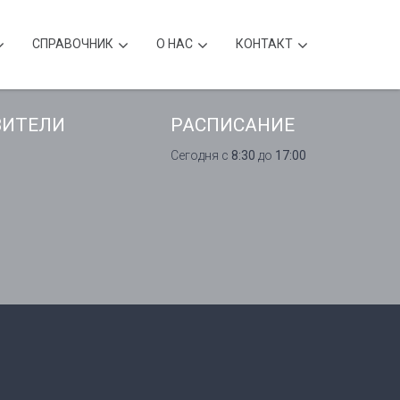
CПРАВОЧНИК
О НАС
КОНТАКТ
ВИТЕЛИ
РАСПИСАНИЕ
Сегодня с
8:30
до
17:00