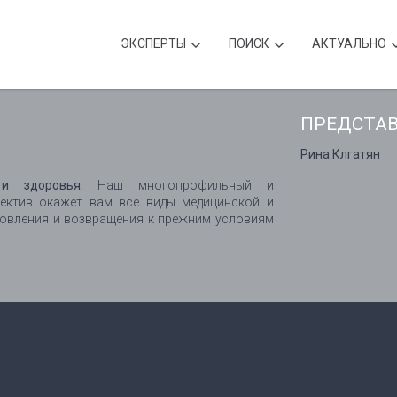
ЭКСПЕРТЫ
ПОИСК
АКТУАЛЬНО
ПРЕДСТА
Рина Клгатян
и здоровья.
Наш многопрофильный и
ектив окажет вам все виды медицинской и
овления и возвращения к прежним условиям