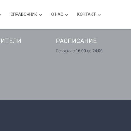
CПРАВОЧНИК
О НАС
КОНТАКТ
ВИТЕЛИ
РАСПИСАНИЕ
Сегодня с
16:00
до
24:00