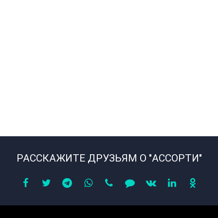
РАССКАЖИТЕ ДРУЗЬЯМ О "АССОРТИ"