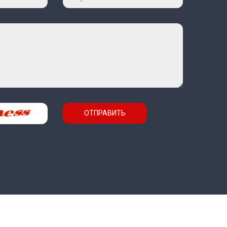
ОТПРАВИТЬ