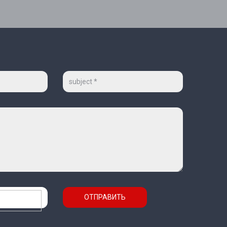
Тема
ОТПРАВИТЬ