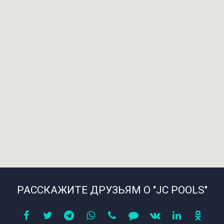
РАССКАЖИТЕ ДРУЗЬЯМ О "JC POOLS"