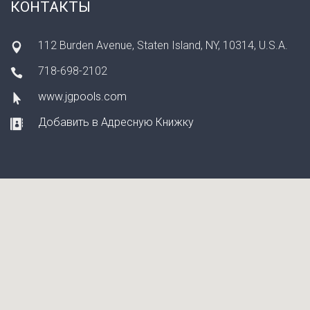
КОНТАКТЫ
112 Burden Avenue, Staten Island, NY, 10314, U.S.A.
718-698-2102
www.jgpools.com
Добавить в Адресную Книжку