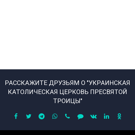
РАССКАЖИТЕ ДРУЗЬЯМ О "УКРАИНСКАЯ
КАТОЛИЧЕСКАЯ ЦЕРКОВЬ ПРЕСВЯТОЙ
ТРОИЦЫ"