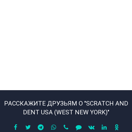
РАССКАЖИТЕ ДРУЗЬЯМ О "SCRATCH AND
DENT USA (WEST NEW YORK)"