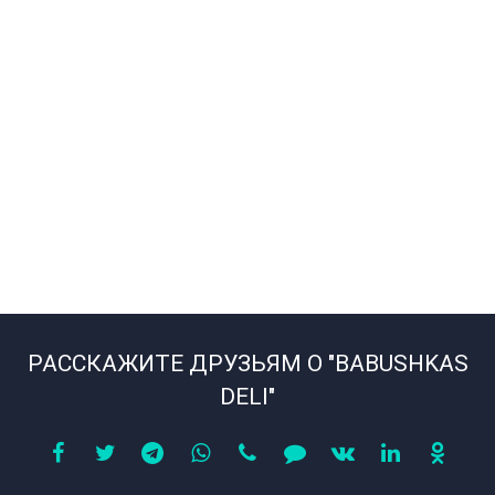
РАССКАЖИТЕ ДРУЗЬЯМ О "BABUSHKAS
DELI"