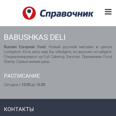
BABUSHKAS DELI
Russian European Food.
Новый русский магазин в центре
Livingston. Хоть весь мир Вы обойдете, но вкуснее не найдете.
Специализируемся на Full Catering Services. Принимаем Food
Stamp. Самые низкие цены.
РАСПИСАНИЕ
Сегодня с
10:00
до
16:00
КОНТАКТЫ