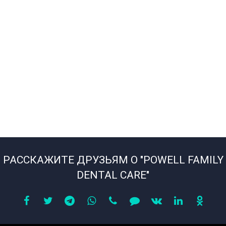
РАССКАЖИТЕ ДРУЗЬЯМ О "POWELL FAMILY
DENTAL CARE"