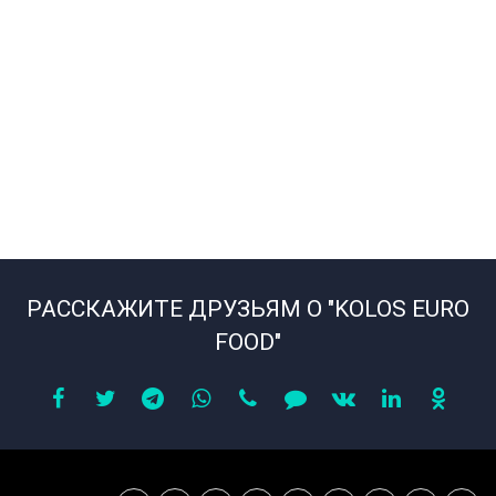
РАССКАЖИТЕ ДРУЗЬЯМ О "KOLOS EURO
FOOD"