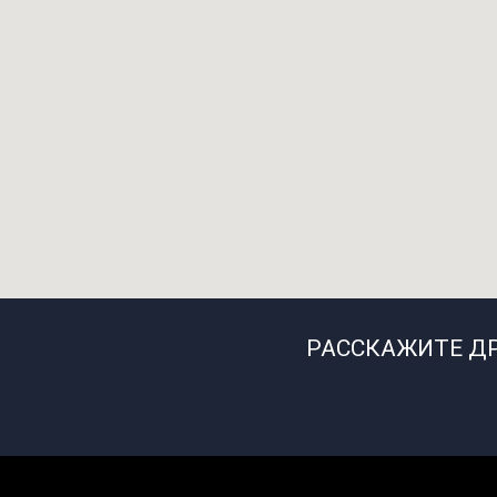
РАССКАЖИТЕ ДРУ