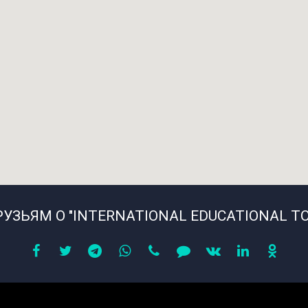
ЗЬЯМ О "INTERNATIONAL EDUCATIONAL TO