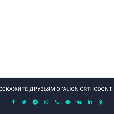
ССКАЖИТЕ ДРУЗЬЯМ О "ALIGN ORTHODONTI