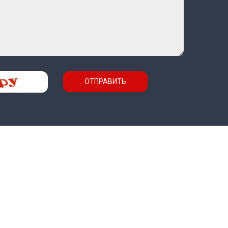
ОТПРАВИТЬ