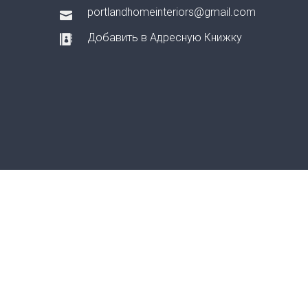
portlandhomeinteriors@gmail.com
Добавить в Адресную Книжку