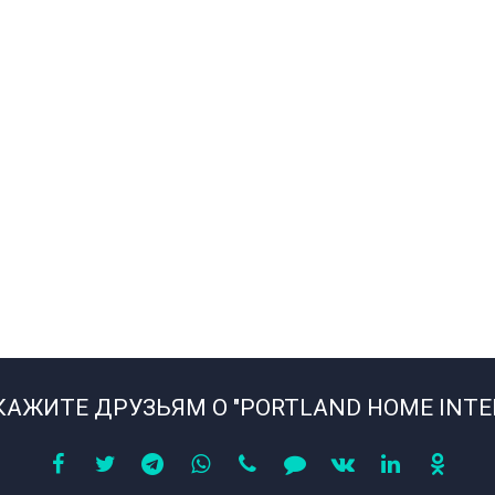
КАЖИТЕ ДРУЗЬЯМ О "PORTLAND HOME INTER