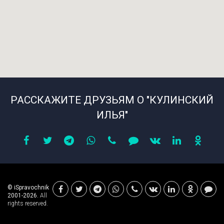
РАССКАЖИТЕ ДРУЗЬЯМ О "КУЛИНСКИЙ
ИЛЬЯ"
© iSpravochnik
2001-2026.
All
rights reserved.