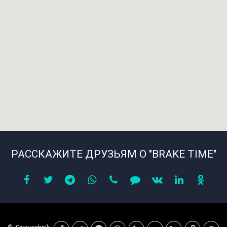
РАССКАЖИТЕ ДРУЗЬЯМ О "BRAKE TIME"