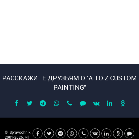
РАССКАЖИТЕ ДРУЗЬЯМ О "A TO Z CUSTOM
PAINTING"
© iSpravochnik
2001-2026.
All